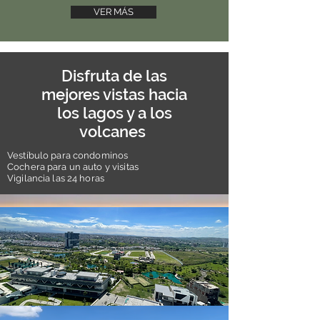
VER MÁS
Disfruta de las
mejores vistas hacia
los lagos y a los
volcanes
Vestíbulo para condominos
Cochera para un auto y visitas
Vigilancia las 24 horas