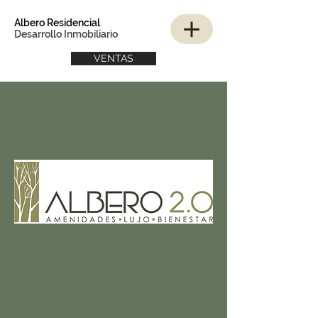
Albero Residencial
Desarrollo Inmobiliario
VENTAS