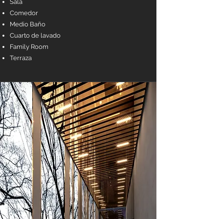
Sala
Comedor
Medio Baño
Cuarto de lavado
Family Room
Terraza