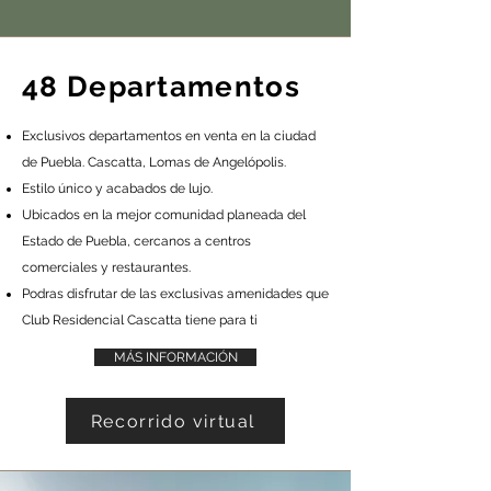
48 Departamentos
Exclusivos departamentos en venta en la ciudad
de Puebla. Cascatta, Lomas de Angelópolis.
Estilo único y acabados de lujo.
Ubicados en la mejor comunidad planeada del
Estado de Puebla, cercanos a centros
comerciales y restaurantes
.
Podras disfrutar de las exclusivas amenidades que
Club Residencial Cascatta tiene para ti
MÁS INFORMACIÓN
Recorrido virtual