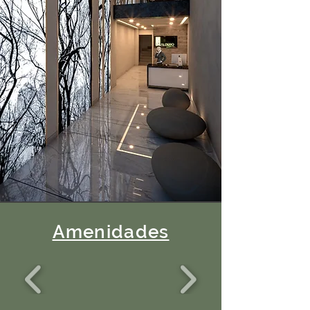
Amenidades